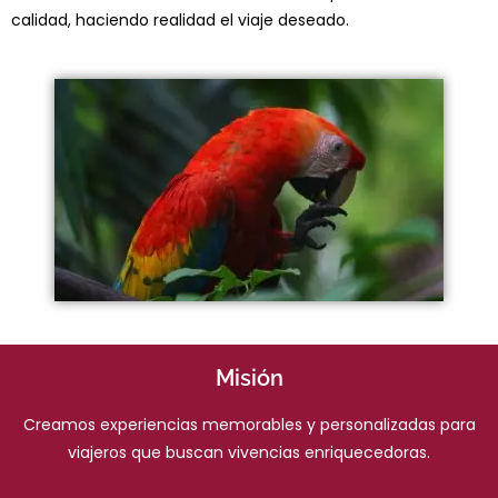
calidad, haciendo realidad el viaje deseado.
Misión
Creamos experiencias memorables y personalizadas para
viajeros que buscan vivencias enriquecedoras.