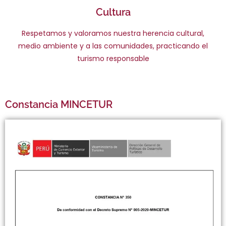
Cultura
Respetamos y valoramos nuestra herencia cultural,
medio ambiente y a las comunidades, practicando el
turismo responsable
Constancia MINCETUR