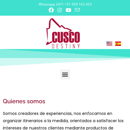
Whatsapp 24/7: +51 959 162 453
Quienes somos
Somos creadores de experiencias, nos enfocamos en
organizar itinerarios a la medida, orientados a satisfacer los
intereses de nuestros clientes mediante productos de